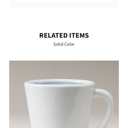
RELATED ITEMS
Solid Color