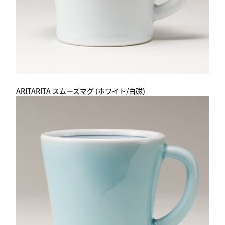
ARITARITA スムーズマグ (ホワイト/白磁)