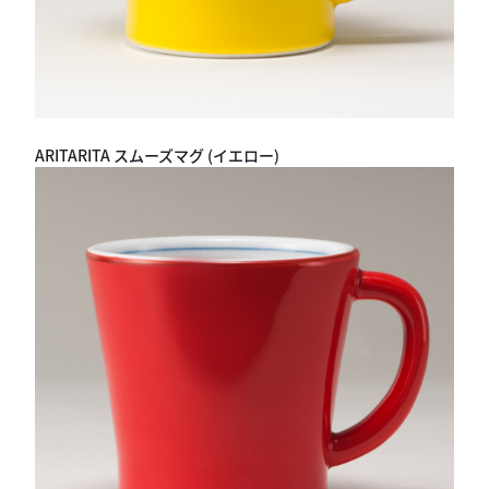
ARITARITA スムーズマグ (イエロー)