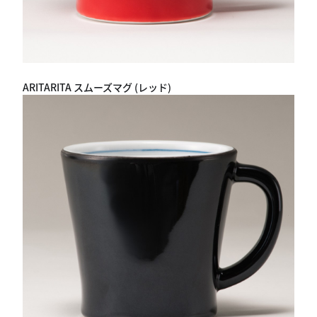
ARITARITA スムーズマグ (レッド)