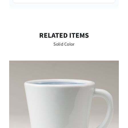
RELATED ITEMS
Solid Color