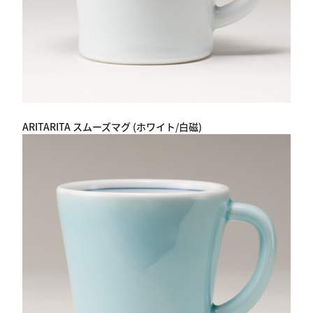
ARITARITA スムーズマグ (ホワイト/白磁)