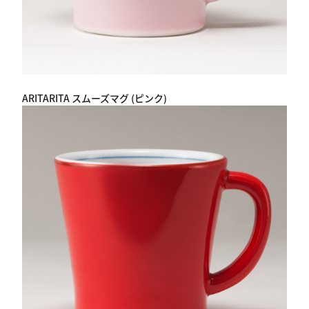
ARITARITA スムーズマグ (ピンク)